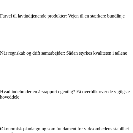
Farvel til lavtindtjenende produkter: Vejen til en stærkere bundlinje
Når regnskab og drift samarbejder: Sådan styrkes kvaliteten i tallene
Hvad indeholder en årsrapport egentlig? Få overblik over de vigtigste
hoveddele
Økonomisk planlægning som fundament for virksomhedens stabilitet