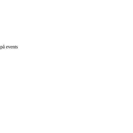
n på events