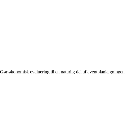
Gør økonomisk evaluering til en naturlig del af eventplanlægningen