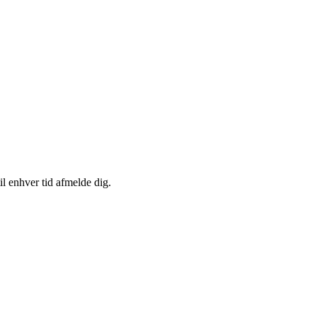
il enhver tid afmelde dig.