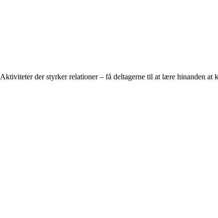
Aktiviteter der styrker relationer – få deltagerne til at lære hinanden at