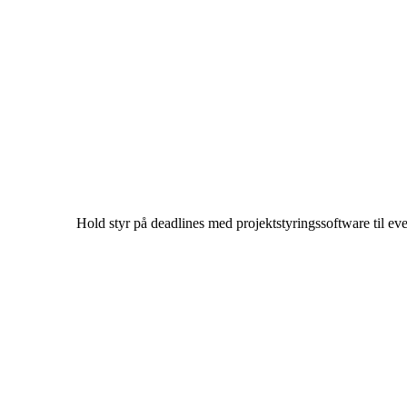
Hold styr på deadlines med projektstyringssoftware til e