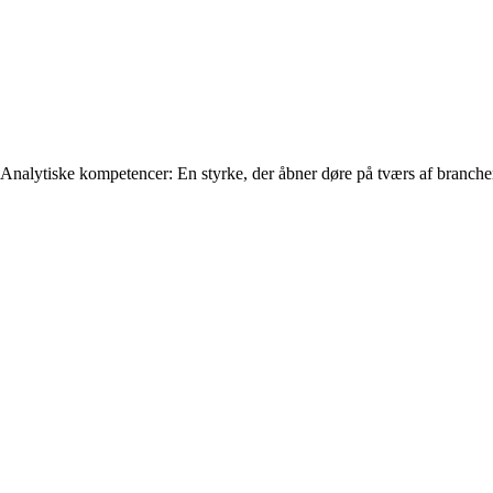
Analytiske kompetencer: En styrke, der åbner døre på tværs af branche