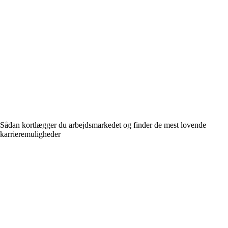
Sådan kortlægger du arbejdsmarkedet og finder de mest lovende
karrieremuligheder