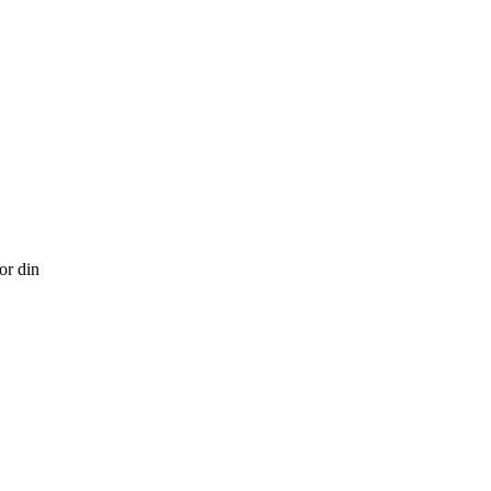
or din