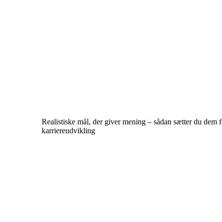
Realistiske mål, der giver mening – sådan sætter du dem f
karriereudvikling