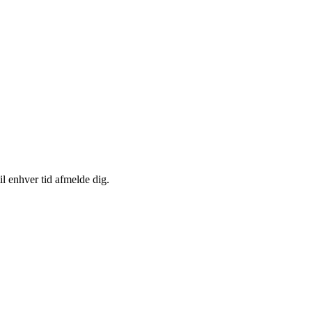
il enhver tid afmelde dig.