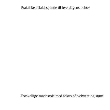
Praktiske affaldsspande til hverdagens behov
Forskellige mødestole med fokus på velvære og støtte