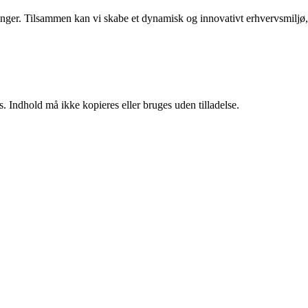
rdringer. Tilsammen kan vi skabe et dynamisk og innovativt erhvervsmiljø,
. Indhold må ikke kopieres eller bruges uden tilladelse.