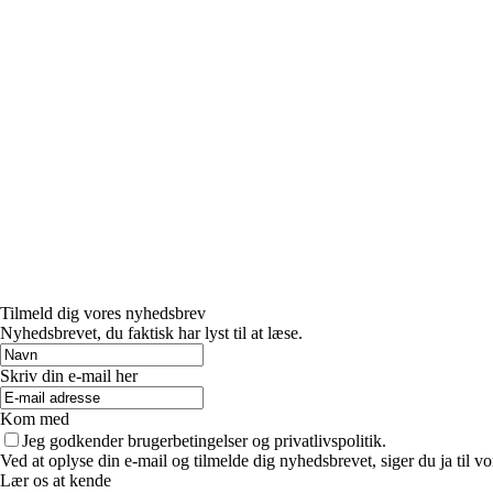
Tilmeld dig vores nyhedsbrev
Nyhedsbrevet, du faktisk har lyst til at læse.
Skriv din e-mail her
Kom med
Jeg godkender brugerbetingelser og privatlivspolitik.
Ved at oplyse din e-mail og tilmelde dig nyhedsbrevet, siger du ja til vo
Lær os at kende