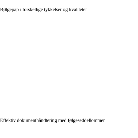
Bølgepap i forskellige tykkelser og kvaliteter
Effektiv dokumenthåndtering med følgeseddellommer