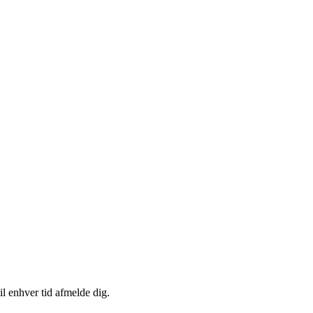
il enhver tid afmelde dig.