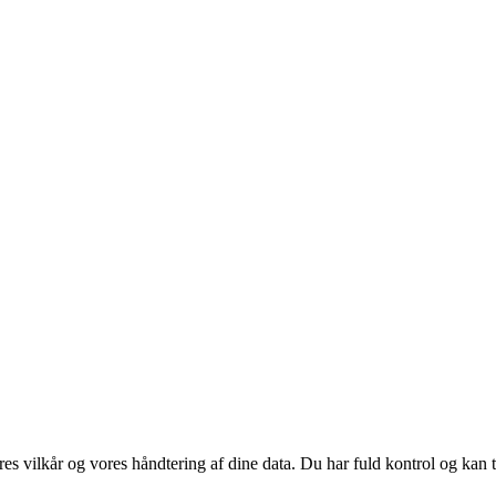
res vilkår og vores håndtering af dine data. Du har fuld kontrol og kan t