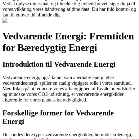
Ved at oplyse din e-mail og tilmelde dig nyhedsbrevet, siger du ja til
vores vilkår og vores håndtering af dine data. Du har fuld kontrol og
kan til enhver tid afmelde dig.
Vedvarende Energi: Fremtiden
for Bæredygtig Energi
Introduktion til Vedvarende Energi
Vedvarende energi, også kendt som alternativ energi eller
vedvarendeenergi, spiller en stadig vigtigere rolle i vores samfund.
Med fokus på at reducere vores afhængighed af fossile brændstoffer
og mindske vores CO2-udledning, er vedvarende energikilder
afgørende for vores planets bæredygtighed.
Forskellige former for Vedvarende
Energi
Der findes flere typer vedvarende energikilder, herunder solenergi,