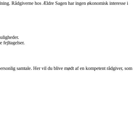
rdning. Rådgiverne hos Ældre Sagen har ingen økonomisk interesse i
uligheder.
fejltagelser.
ersonlig samtale. Her vil du blive mødt af en kompetent rådgiver, som