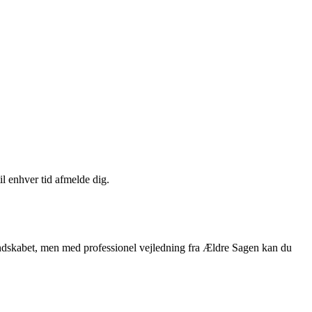
il enhver tid afmelde dig.
andskabet, men med professionel vejledning fra Ældre Sagen kan du