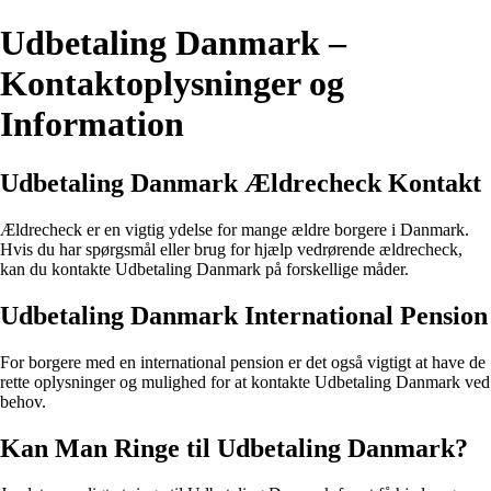
Udbetaling Danmark –
Kontaktoplysninger og
Information
Udbetaling Danmark Ældrecheck Kontakt
Ældrecheck er en vigtig ydelse for mange ældre borgere i Danmark.
Hvis du har spørgsmål eller brug for hjælp vedrørende ældrecheck,
kan du kontakte Udbetaling Danmark på forskellige måder.
Udbetaling Danmark International Pension
For borgere med en international pension er det også vigtigt at have de
rette oplysninger og mulighed for at kontakte Udbetaling Danmark ved
behov.
Kan Man Ringe til Udbetaling Danmark?