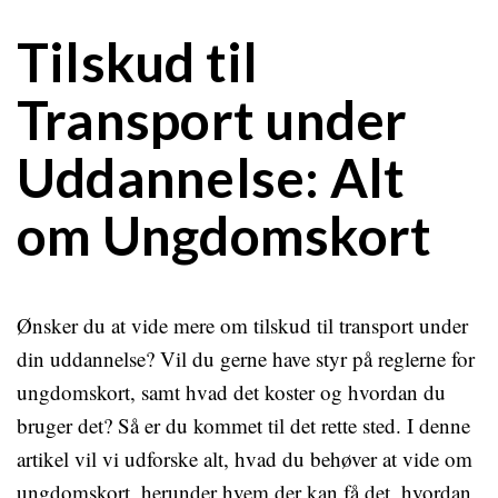
Tilskud til
Transport under
Uddannelse: Alt
om Ungdomskort
Ønsker du at vide mere om tilskud til transport under
din uddannelse? Vil du gerne have styr på reglerne for
ungdomskort, samt hvad det koster og hvordan du
bruger det? Så er du kommet til det rette sted. I denne
artikel vil vi udforske alt, hvad du behøver at vide om
ungdomskort, herunder hvem der kan få det, hvordan