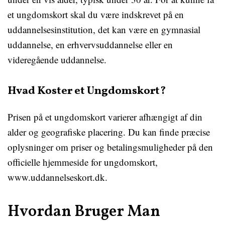
et ungdomskort skal du være indskrevet på en
uddannelsesinstitution, det kan være en gymnasial
uddannelse, en erhvervsuddannelse eller en
videregående uddannelse.
Hvad Koster et Ungdomskort?
Prisen på et ungdomskort varierer afhængigt af din
alder og geografiske placering. Du kan finde præcise
oplysninger om priser og betalingsmuligheder på den
officielle hjemmeside for ungdomskort,
www.uddannelseskort.dk.
Hvordan Bruger Man