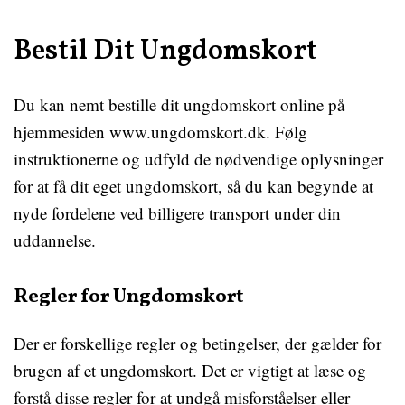
Bestil Dit Ungdomskort
Du kan nemt bestille dit ungdomskort online på
hjemmesiden www.ungdomskort.dk. Følg
instruktionerne og udfyld de nødvendige oplysninger
for at få dit eget ungdomskort, så du kan begynde at
nyde fordelene ved billigere transport under din
uddannelse.
Regler for Ungdomskort
Der er forskellige regler og betingelser, der gælder for
brugen af et ungdomskort. Det er vigtigt at læse og
forstå disse regler for at undgå misforståelser eller