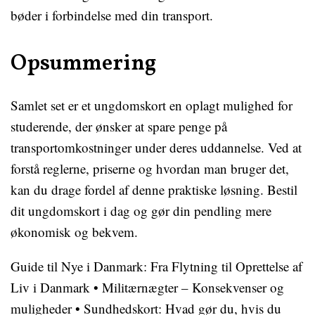
bøder i forbindelse med din transport.
Opsummering
Samlet set er et ungdomskort en oplagt mulighed for
studerende, der ønsker at spare penge på
transportomkostninger under deres uddannelse. Ved at
forstå reglerne, priserne og hvordan man bruger det,
kan du drage fordel af denne praktiske løsning. Bestil
dit ungdomskort i dag og gør din pendling mere
økonomisk og bekvem.
Guide til Nye i Danmark: Fra Flytning til Oprettelse af
Liv i Danmark
•
Militærnægter – Konsekvenser og
muligheder
•
Sundhedskort: Hvad gør du, hvis du