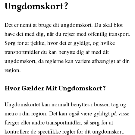
Ungdomskort?
Det er nemt at bruge dit ungdomskort. Du skal blot
have det med dig, når du rejser med offentlig transport.
Sørg for at tjekke, hvor det er gyldigt, og hvilke
transportmidler du kan benytte dig af med dit
ungdomskort, da reglerne kan variere afhængigt af din
region.
Hvor Gælder Mit Ungdomskort?
Ungdomskortet kan normalt benyttes i busser, tog og
metro i din region. Det kan også være gyldigt på visse
færger eller andre transportmidler, så sørg for at
kontrollere de specifikke regler for dit ungdomskort.