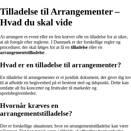
Tilladelse til Arrangementer –
Hvad du skal vide
At arrangere et event eller en fest kræver ofte en tilladelse for at sikre,
at alt foregår efter reglerne. I Danmark er der forskellige regler og
procedurer, der skal følges for at få en
tilladelse
eller en
arrangementstilladelse
.
Hvad er en tilladelse til arrangementer?
En tilladelse til arrangementer er et juridisk dokument, der giver dig lov
til at afholde en begivenhed på et bestemt sted og tidspunkt. Dette kan
omfatte alt fra koncerter og festivaler til markeder og
sportsbegivenheder.
Hvornår kræves en
arrangementstilladelse?
Der er forskellige situationer, hvor en arrangementstilladelse kan være