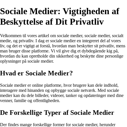
Sociale Medier: Vigtigheden af
Beskyttelse af Dit Privatliv
Velkommen til vores artikel om sociale medier, sociale medier, socialt
medie, og privatliv. I dag er sociale medier en integreret del af vores
liv, og det er vigtigt at forstå, hvordan man beskytter sit privatliv, mens
man bruger disse platforme. Vi vil give dig et dybdegående kig på,
hvordan du kan opretholde din sikkerhed og beskytte dine personlige
oplysninger på sociale medier.
Hvad er Sociale Medier?
Sociale medier er online platforme, hvor brugere kan dele indhold,
interagere med hinanden og opbygge sociale netværk. Med sociale
medier kan du dele billeder, videoer, tanker og opdateringer med dine
venner, familie og offentligheden.
De Forskellige Typer af Sociale Medier
Der findes mange forskellige former for sociale medier, herunder