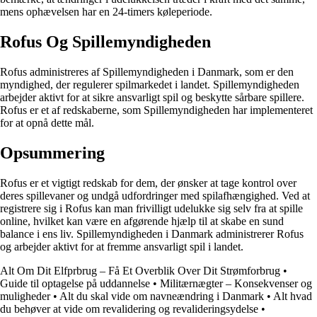
mens ophævelsen har en 24-timers køleperiode.
Rofus Og Spillemyndigheden
Rofus administreres af Spillemyndigheden i Danmark, som er den
myndighed, der regulerer spilmarkedet i landet. Spillemyndigheden
arbejder aktivt for at sikre ansvarligt spil og beskytte sårbare spillere.
Rofus er et af redskaberne, som Spillemyndigheden har implementeret
for at opnå dette mål.
Opsummering
Rofus er et vigtigt redskab for dem, der ønsker at tage kontrol over
deres spillevaner og undgå udfordringer med spilafhængighed. Ved at
registrere sig i Rofus kan man frivilligt udelukke sig selv fra at spille
online, hvilket kan være en afgørende hjælp til at skabe en sund
balance i ens liv. Spillemyndigheden i Danmark administrerer Rofus
og arbejder aktivt for at fremme ansvarligt spil i landet.
Alt Om Dit Elfprbrug – Få Et Overblik Over Dit Strømforbrug
•
Guide til optagelse på uddannelse
•
Militærnægter – Konsekvenser og
muligheder
•
Alt du skal vide om navneændring i Danmark
•
Alt hvad
du behøver at vide om revalidering og revalideringsydelse
•