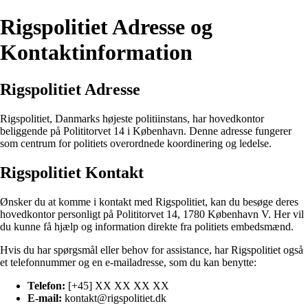
Rigspolitiet Adresse og
Kontaktinformation
Rigspolitiet Adresse
Rigspolitiet, Danmarks højeste politiinstans, har hovedkontor
beliggende på Polititorvet 14 i København. Denne adresse fungerer
som centrum for politiets overordnede koordinering og ledelse.
Rigspolitiet Kontakt
Ønsker du at komme i kontakt med Rigspolitiet, kan du besøge deres
hovedkontor personligt på Polititorvet 14, 1780 København V. Her vil
du kunne få hjælp og information direkte fra politiets embedsmænd.
Hvis du har spørgsmål eller behov for assistance, har Rigspolitiet også
et telefonnummer og en e-mailadresse, som du kan benytte:
Telefon:
[+45] XX XX XX XX
E-mail:
kontakt@rigspolitiet.dk