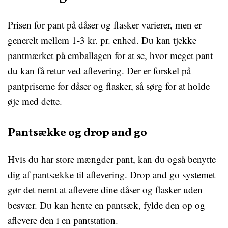
Prisen for pant på dåser og flasker varierer, men er
generelt mellem 1-3 kr. pr. enhed. Du kan tjekke
pantmærket på emballagen for at se, hvor meget pant
du kan få retur ved aflevering. Der er forskel på
pantpriserne for dåser og flasker, så sørg for at holde
øje med dette.
Pantsække og drop and go
Hvis du har store mængder pant, kan du også benytte
dig af pantsække til aflevering. Drop and go systemet
gør det nemt at aflevere dine dåser og flasker uden
besvær. Du kan hente en pantsæk, fylde den op og
aflevere den i en pantstation.