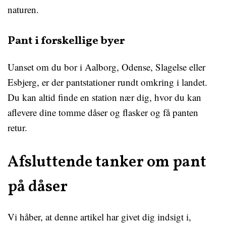
naturen.
Pant i forskellige byer
Uanset om du bor i Aalborg, Odense, Slagelse eller
Esbjerg, er der pantstationer rundt omkring i landet.
Du kan altid finde en station nær dig, hvor du kan
aflevere dine tomme dåser og flasker og få panten
retur.
Afsluttende tanker om pant
på dåser
Vi håber, at denne artikel har givet dig indsigt i,