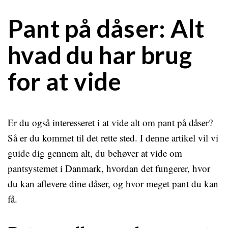
Pant på dåser: Alt
hvad du har brug
for at vide
Er du også interesseret i at vide alt om pant på dåser?
Så er du kommet til det rette sted. I denne artikel vil vi
guide dig gennem alt, du behøver at vide om
pantsystemet i Danmark, hvordan det fungerer, hvor
du kan aflevere dine dåser, og hvor meget pant du kan
få.