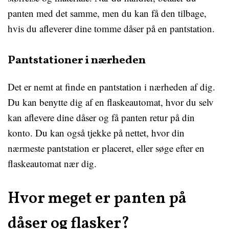
panten med det samme, men du kan få den tilbage,
hvis du afleverer dine tomme dåser på en pantstation.
Pantstationer i nærheden
Det er nemt at finde en pantstation i nærheden af dig.
Du kan benytte dig af en flaskeautomat, hvor du selv
kan aflevere dine dåser og få panten retur på din
konto. Du kan også tjekke på nettet, hvor din
nærmeste pantstation er placeret, eller søge efter en
flaskeautomat nær dig.
Hvor meget er panten på
dåser og flasker?