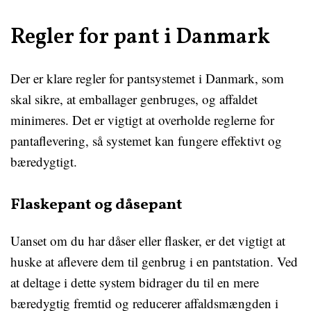
Regler for pant i Danmark
Der er klare regler for pantsystemet i Danmark, som
skal sikre, at emballager genbruges, og affaldet
minimeres. Det er vigtigt at overholde reglerne for
pantaflevering, så systemet kan fungere effektivt og
bæredygtigt.
Flaskepant og dåsepant
Uanset om du har dåser eller flasker, er det vigtigt at
huske at aflevere dem til genbrug i en pantstation. Ved
at deltage i dette system bidrager du til en mere
bæredygtig fremtid og reducerer affaldsmængden i