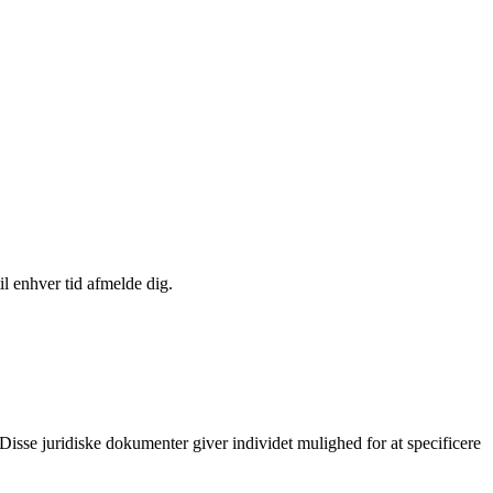
il enhver tid afmelde dig.
sse juridiske dokumenter giver individet mulighed for at specificere