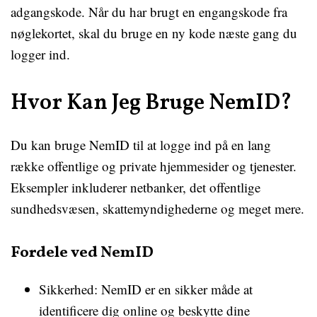
adgangskode. Når du har brugt en engangskode fra
nøglekortet, skal du bruge en ny kode næste gang du
logger ind.
Hvor Kan Jeg Bruge NemID?
Du kan bruge NemID til at logge ind på en lang
række offentlige og private hjemmesider og tjenester.
Eksempler inkluderer netbanker, det offentlige
sundhedsvæsen, skattemyndighederne og meget mere.
Fordele ved NemID
Sikkerhed: NemID er en sikker måde at
identificere dig online og beskytte dine