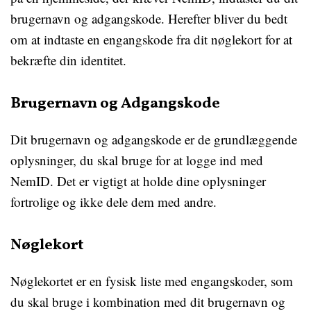
brugernavn og adgangskode. Herefter bliver du bedt
om at indtaste en engangskode fra dit nøglekort for at
bekræfte din identitet.
Brugernavn og Adgangskode
Dit brugernavn og adgangskode er de grundlæggende
oplysninger, du skal bruge for at logge ind med
NemID. Det er vigtigt at holde dine oplysninger
fortrolige og ikke dele dem med andre.
Nøglekort
Nøglekortet er en fysisk liste med engangskoder, som
du skal bruge i kombination med dit brugernavn og