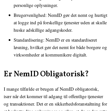
personlige oplysninger.
Brugervenlighed: NemID gør det nemt og hurtigt
at logge ind på forskellige tjenester uden at skulle
huske adskillige adgangskoder.
Standardisering: NemID er en standardiseret
løsning, hvilket gør det nemt for både borgere og
virksomheder at kommunikere digitalt.
Er NemID Obligatorisk?
I mange tilfælde er brugen af NemID obligatorisk,
især når det kommer til adgang til offentlige tjenester
og transaktioner. Det er en sikkerhedsforanstaltning for