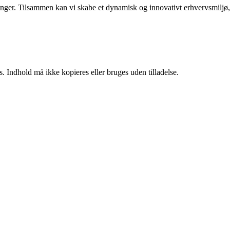
rdringer. Tilsammen kan vi skabe et dynamisk og innovativt erhvervsmiljø,
. Indhold må ikke kopieres eller bruges uden tilladelse.