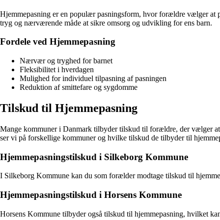
Hjemmepasning er en populær pasningsform, hvor forældre vælger at pa
tryg og nærværende måde at sikre omsorg og udvikling for ens barn.
Fordele ved Hjemmepasning
Nærvær og tryghed for barnet
Fleksibilitet i hverdagen
Mulighed for individuel tilpasning af pasningen
Reduktion af smittefare og sygdomme
Tilskud til Hjemmepasning
Mange kommuner i Danmark tilbyder tilskud til forældre, der vælger at
ser vi på forskellige kommuner og hvilke tilskud de tilbyder til hjemme
Hjemmepasningstilskud i Silkeborg Kommune
I Silkeborg Kommune kan du som forælder modtage tilskud til hjemmepas
Hjemmepasningstilskud i Horsens Kommune
Horsens Kommune tilbyder også tilskud til hjemmepasning, hvilket kan 