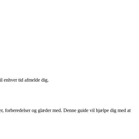
il enhver tid afmelde dig.
lser, forberedelser og glæder med. Denne guide vil hjælpe dig med at