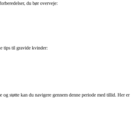
e forberedelser, du bør overveje:
 tips til gravide kvinder:
e og støtte kan du navigere gennem denne periode med tillid. Her er