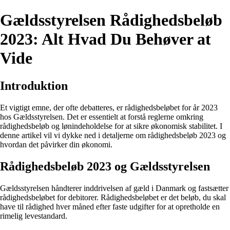
Gældsstyrelsen Rådighedsbeløb
2023: Alt Hvad Du Behøver at
Vide
Introduktion
Et vigtigt emne, der ofte debatteres, er rådighedsbeløbet for år 2023
hos Gældsstyrelsen. Det er essentielt at forstå reglerne omkring
rådighedsbeløb og lønindeholdelse for at sikre økonomisk stabilitet. I
denne artikel vil vi dykke ned i detaljerne om rådighedsbeløb 2023 og
hvordan det påvirker din økonomi.
Rådighedsbeløb 2023 og Gældsstyrelsen
Gældsstyrelsen håndterer inddrivelsen af gæld i Danmark og fastsætter
rådighedsbeløbet for debitorer. Rådighedsbeløbet er det beløb, du skal
have til rådighed hver måned efter faste udgifter for at opretholde en
rimelig levestandard.