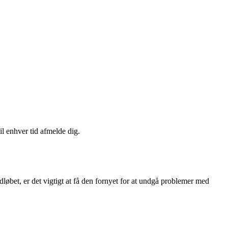
il enhver tid afmelde dig.
dløbet, er det vigtigt at få den fornyet for at undgå problemer med