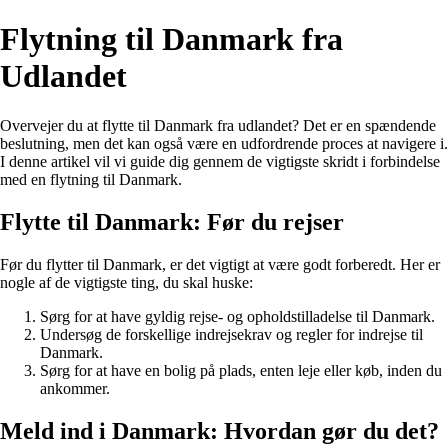
Flytning til Danmark fra
Udlandet
Overvejer du at flytte til Danmark fra udlandet? Det er en spændende
beslutning, men det kan også være en udfordrende proces at navigere i.
I denne artikel vil vi guide dig gennem de vigtigste skridt i forbindelse
med en flytning til Danmark.
Flytte til Danmark: Før du rejser
Før du flytter til Danmark, er det vigtigt at være godt forberedt. Her er
nogle af de vigtigste ting, du skal huske:
Sørg for at have gyldig rejse- og opholdstilladelse til Danmark.
Undersøg de forskellige indrejsekrav og regler for indrejse til
Danmark.
Sørg for at have en bolig på plads, enten leje eller køb, inden du
ankommer.
Meld ind i Danmark: Hvordan gør du det?