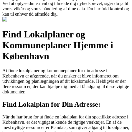
Ved at oplyse din e-mail og tilmelde dig nyhedsbrevet, siger du ja til
vores vilkår og vores håndtering af dine data. Du har fuld kontrol og
kan til enhver tid afmelde dig.
Find Lokalplaner og
Kommuneplaner Hjemme i
København
At finde lokalplaner og kommuneplaner for din adresse i
København er afgørende, når du ønsker at blive informeret om
udviklingen og planlægningen af dit lokalområde. Heldigvis er der
flere ressourcer, der kan hjælpe dig med at få adgang til disse vigtige
dokumenter.
Find Lokalplan for Din Adresse:
Når du har brug for at finde en lokalplan for din specifikke adresse i
København, er det vigtigt at kende de rigtige værktøjer. En af de
mest nyttige ressourcer er Plandata, som giver adgang til lokalplaner,