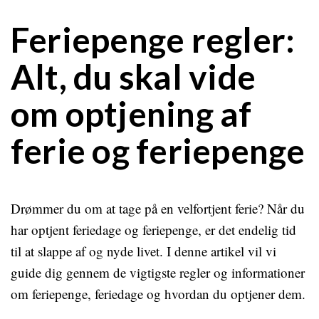
Feriepenge regler:
Alt, du skal vide
om optjening af
ferie og feriepenge
Drømmer du om at tage på en velfortjent ferie? Når du
har optjent feriedage og feriepenge, er det endelig tid
til at slappe af og nyde livet. I denne artikel vil vi
guide dig gennem de vigtigste regler og informationer
om feriepenge, feriedage og hvordan du optjener dem.