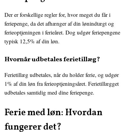
Der er forskellige regler for, hvor meget du får i
feriepenge, da det afhænger af din lønindtægt og
ferieoptjeningen i ferieåret. Dog udgør feriepengene
typisk 12,5% af din løn.
Hvornår udbetales ferietillæg?
Ferietillæg udbetales, når du holder ferie, og udgør
1% af din løn fra ferieoptjeningsåret. Ferietillægget
udbetales samtidig med dine feriepenge.
Ferie med løn: Hvordan
fungerer det?