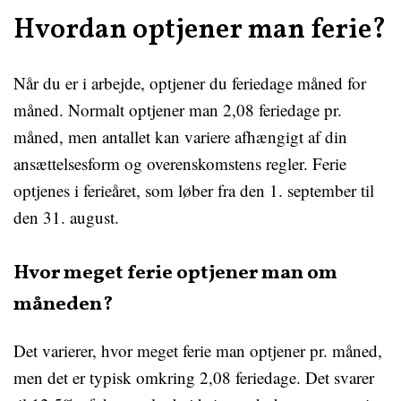
Hvordan optjener man ferie?
Når du er i arbejde, optjener du feriedage måned for
måned. Normalt optjener man 2,08 feriedage pr.
måned, men antallet kan variere afhængigt af din
ansættelsesform og overenskomstens regler. Ferie
optjenes i ferieåret, som løber fra den 1. september til
den 31. august.
Hvor meget ferie optjener man om
måneden?
Det varierer, hvor meget ferie man optjener pr. måned,
men det er typisk omkring 2,08 feriedage. Det svarer