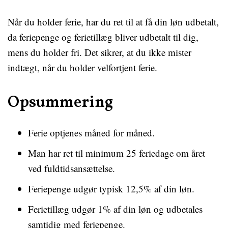
Når du holder ferie, har du ret til at få din løn udbetalt,
da feriepenge og ferietillæg bliver udbetalt til dig,
mens du holder fri. Det sikrer, at du ikke mister
indtægt, når du holder velfortjent ferie.
Opsummering
Ferie optjenes måned for måned.
Man har ret til minimum 25 feriedage om året
ved fuldtidsansættelse.
Feriepenge udgør typisk 12,5% af din løn.
Ferietillæg udgør 1% af din løn og udbetales
samtidig med feriepenge.