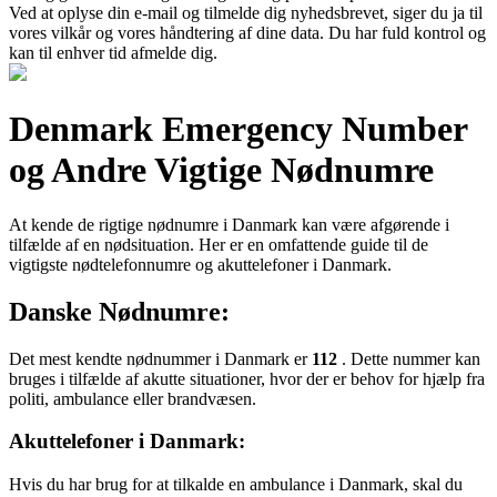
Ved at oplyse din e-mail og tilmelde dig nyhedsbrevet, siger du ja til
vores vilkår og vores håndtering af dine data. Du har fuld kontrol og
kan til enhver tid afmelde dig.
Denmark Emergency Number
og Andre Vigtige Nødnumre
At kende de rigtige nødnumre i Danmark kan være afgørende i
tilfælde af en nødsituation. Her er en omfattende guide til de
vigtigste nødtelefonnumre og akuttelefoner i Danmark.
Danske Nødnumre:
Det mest kendte nødnummer i Danmark er
112
. Dette nummer kan
bruges i tilfælde af akutte situationer, hvor der er behov for hjælp fra
politi, ambulance eller brandvæsen.
Akuttelefoner i Danmark:
Hvis du har brug for at tilkalde en ambulance i Danmark, skal du