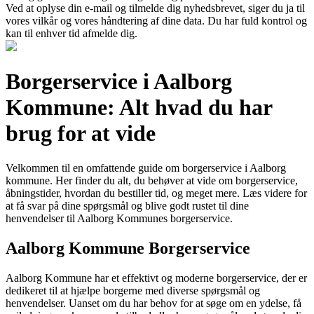
Ved at oplyse din e-mail og tilmelde dig nyhedsbrevet, siger du ja til
vores vilkår og vores håndtering af dine data. Du har fuld kontrol og
kan til enhver tid afmelde dig.
Borgerservice i Aalborg
Kommune: Alt hvad du har
brug for at vide
Velkommen til en omfattende guide om borgerservice i Aalborg
kommune. Her finder du alt, du behøver at vide om borgerservice,
åbningstider, hvordan du bestiller tid, og meget mere. Læs videre for
at få svar på dine spørgsmål og blive godt rustet til dine
henvendelser til Aalborg Kommunes borgerservice.
Aalborg Kommune Borgerservice
Aalborg Kommune har et effektivt og moderne borgerservice, der er
dedikeret til at hjælpe borgerne med diverse spørgsmål og
henvendelser. Uanset om du har behov for at søge om en ydelse, få