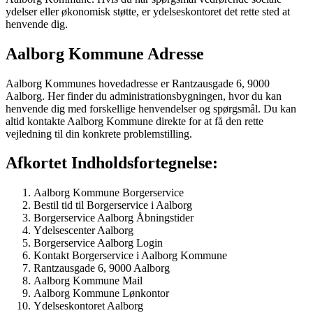
ydelser eller økonomisk støtte, er ydelseskontoret det rette sted at
henvende dig.
Aalborg Kommune Adresse
Aalborg Kommunes hovedadresse er Rantzausgade 6, 9000
Aalborg. Her finder du administrationsbygningen, hvor du kan
henvende dig med forskellige henvendelser og spørgsmål. Du kan
altid kontakte Aalborg Kommune direkte for at få den rette
vejledning til din konkrete problemstilling.
Afkortet Indholdsfortegnelse:
Aalborg Kommune Borgerservice
Bestil tid til Borgerservice i Aalborg
Borgerservice Aalborg Åbningstider
Ydelsescenter Aalborg
Borgerservice Aalborg Login
Kontakt Borgerservice i Aalborg Kommune
Rantzausgade 6, 9000 Aalborg
Aalborg Kommune Mail
Aalborg Kommune Lønkontor
Ydelseskontoret Aalborg