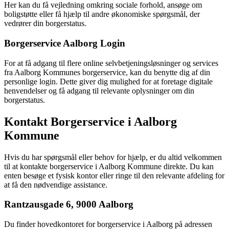
Her kan du få vejledning omkring sociale forhold, ansøge om
boligstøtte eller få hjælp til andre økonomiske spørgsmål, der
vedrører din borgerstatus.
Borgerservice Aalborg Login
For at få adgang til flere online selvbetjeningsløsninger og services
fra Aalborg Kommunes borgerservice, kan du benytte dig af din
personlige login. Dette giver dig mulighed for at foretage digitale
henvendelser og få adgang til relevante oplysninger om din
borgerstatus.
Kontakt Borgerservice i Aalborg
Kommune
Hvis du har spørgsmål eller behov for hjælp, er du altid velkommen
til at kontakte borgerservice i Aalborg Kommune direkte. Du kan
enten besøge et fysisk kontor eller ringe til den relevante afdeling for
at få den nødvendige assistance.
Rantzausgade 6, 9000 Aalborg
Du finder hovedkontoret for borgerservice i Aalborg på adressen