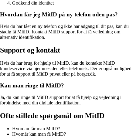
Godkend din identitet
Hvordan får jeg MitID på ny telefon uden pas?
Hvis du har fået en ny telefon og ikke har adgang til dit pas, kan du
stadig få MitID. Kontakt MitID support for at få vejledning om
alternativ identifikation.
Support og kontakt
Hvis du har brug for hjælp til MitID, kan du kontakte MitID
kundeservice via hjemmesiden eller telefonisk. Der er også mulighed
for at få support til MitID privat eller på borger.dk.
Kan man ringe til MitID?
Ja, du kan ringe til MitID support for at få hjælp og vejledning i
forbindelse med din digitale identifikation.
Ofte stillede spørgsmål om MitID
Hvordan får man MitID?
Hvornår kan man få MitID?