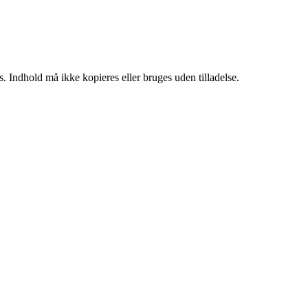
. Indhold må ikke kopieres eller bruges uden tilladelse.