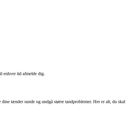
il enhver tid afmelde dig.
e dine tænder sunde og undgå større tandproblemer. Her er alt, du skal