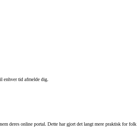
il enhver tid afmelde dig.
m deres online portal. Dette har gjort det langt mere praktisk for folk