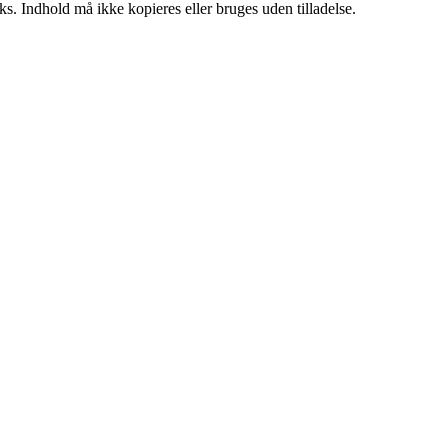
ks. Indhold må ikke kopieres eller bruges uden tilladelse.