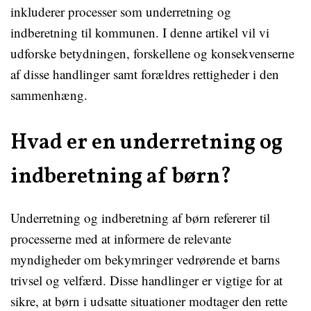
inkluderer processer som underretning og
indberetning til kommunen. I denne artikel vil vi
udforske betydningen, forskellene og konsekvenserne
af disse handlinger samt forældres rettigheder i den
sammenhæng.
Hvad er en underretning og
indberetning af børn?
Underretning og indberetning af børn refererer til
processerne med at informere de relevante
myndigheder om bekymringer vedrørende et barns
trivsel og velfærd. Disse handlinger er vigtige for at
sikre, at børn i udsatte situationer modtager den rette