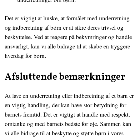
Det er vigtigt at huske, at formålet med underretning
og indberetning af børn er at sikre deres trivsel og
beskyttelse. Ved at reagere på bekymringer og handle
ansvarligt, kan vi alle bidrage til at skabe en tryggere
hverdag for børn.
Afsluttende bemærkninger
At lave en underretning eller indberetning af et barn er
en vigtig handling, der kan have stor betydning for
barnets fremtid. Det er vigtigt at handle med respekt,
omtanke og med barnets bedste for øje. Sammen kan
vi alle bidrage til at beskytte og støtte børn i vores