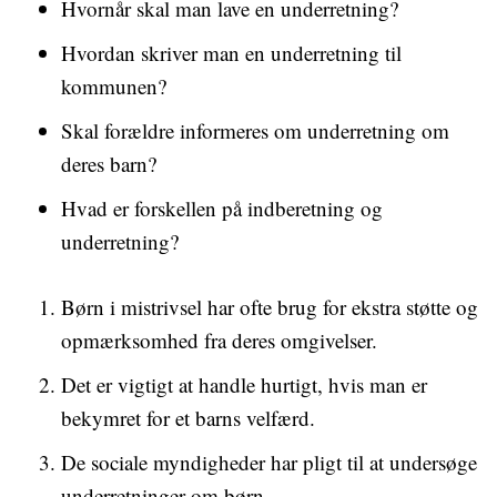
Hvornår skal man lave en underretning?
Hvordan skriver man en underretning til
kommunen?
Skal forældre informeres om underretning om
deres barn?
Hvad er forskellen på indberetning og
underretning?
Børn i mistrivsel har ofte brug for ekstra støtte og
opmærksomhed fra deres omgivelser.
Det er vigtigt at handle hurtigt, hvis man er
bekymret for et barns velfærd.
De sociale myndigheder har pligt til at undersøge
underretninger om børn.