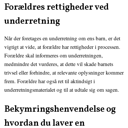
Forældres rettigheder ved
underretning
Når der foretages en underretning om ens barn, er det
vigtigt at vide, at forældre har rettigheder i processen.
Forældre skal informeres om underretningen,
medmindre det vurderes, at dette vil skade barnets
trivsel eller forhindre, at relevante oplysninger kommer
frem. Forældre har også ret til aktindsigt i
underretningsmaterialet og til at udtale sig om sagen.
Bekymringshenvendelse og
hvordan du laver en