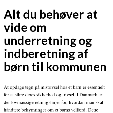
Alt du behøver at
vide om
underretning og
indberetning af
børn til kommunen
At opdage tegn på mistrivsel hos et barn er essentielt
for at sikre deres sikkerhed og trivsel. I Danmark er
der lovmæssige retningslinjer for, hvordan man skal
håndtere bekymringer om et barns velfærd. Dette