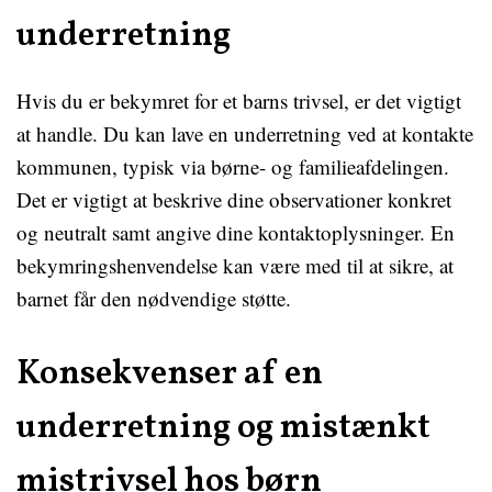
underretning
Hvis du er bekymret for et barns trivsel, er det vigtigt
at handle. Du kan lave en underretning ved at kontakte
kommunen, typisk via børne- og familieafdelingen.
Det er vigtigt at beskrive dine observationer konkret
og neutralt samt angive dine kontaktoplysninger. En
bekymringshenvendelse kan være med til at sikre, at
barnet får den nødvendige støtte.
Konsekvenser af en
underretning og mistænkt
mistrivsel hos børn