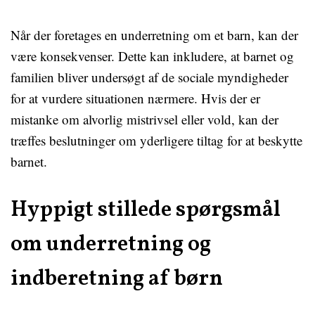
Når der foretages en underretning om et barn, kan der
være konsekvenser. Dette kan inkludere, at barnet og
familien bliver undersøgt af de sociale myndigheder
for at vurdere situationen nærmere. Hvis der er
mistanke om alvorlig mistrivsel eller vold, kan der
træffes beslutninger om yderligere tiltag for at beskytte
barnet.
Hyppigt stillede spørgsmål
om underretning og
indberetning af børn