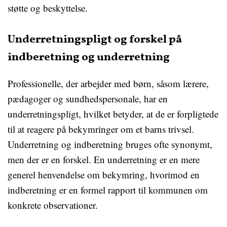
støtte og beskyttelse.
Underretningspligt og forskel på
indberetning og underretning
Professionelle, der arbejder med børn, såsom lærere,
pædagoger og sundhedspersonale, har en
underretningspligt, hvilket betyder, at de er forpligtede
til at reagere på bekymringer om et barns trivsel.
Underretning og indberetning bruges ofte synonymt,
men der er en forskel. En underretning er en mere
generel henvendelse om bekymring, hvorimod en
indberetning er en formel rapport til kommunen om
konkrete observationer.