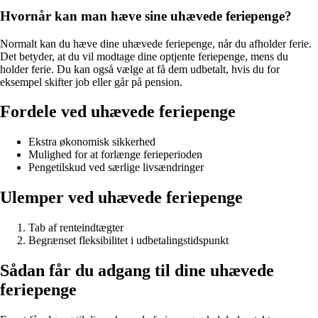
Hvornår kan man hæve sine uhævede feriepenge?
Normalt kan du hæve dine uhævede feriepenge, når du afholder ferie.
Det betyder, at du vil modtage dine optjente feriepenge, mens du
holder ferie. Du kan også vælge at få dem udbetalt, hvis du for
eksempel skifter job eller går på pension.
Fordele ved uhævede feriepenge
Ekstra økonomisk sikkerhed
Mulighed for at forlænge ferieperioden
Pengetilskud ved særlige livsændringer
Ulemper ved uhævede feriepenge
Tab af renteindtægter
Begrænset fleksibilitet i udbetalingstidspunkt
Sådan får du adgang til dine uhævede
feriepenge