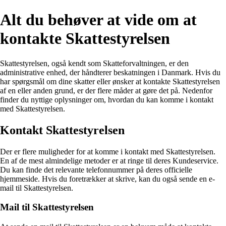
Alt du behøver at vide om at
kontakte Skattestyrelsen
Skattestyrelsen, også kendt som Skatteforvaltningen, er den
administrative enhed, der håndterer beskatningen i Danmark. Hvis du
har spørgsmål om dine skatter eller ønsker at kontakte Skattestyrelsen
af en eller anden grund, er der flere måder at gøre det på. Nedenfor
finder du nyttige oplysninger om, hvordan du kan komme i kontakt
med Skattestyrelsen.
Kontakt Skattestyrelsen
Der er flere muligheder for at komme i kontakt med Skattestyrelsen.
En af de mest almindelige metoder er at ringe til deres Kundeservice.
Du kan finde det relevante telefonnummer på deres officielle
hjemmeside. Hvis du foretrækker at skrive, kan du også sende en e-
mail til Skattestyrelsen.
Mail til Skattestyrelsen