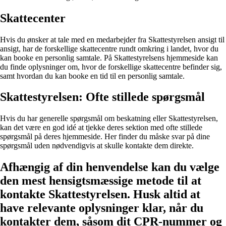
Skattecenter
Hvis du ønsker at tale med en medarbejder fra Skattestyrelsen ansigt til
ansigt, har de forskellige skattecentre rundt omkring i landet, hvor du
kan booke en personlig samtale. På Skattestyrelsens hjemmeside kan
du finde oplysninger om, hvor de forskellige skattecentre befinder sig,
samt hvordan du kan booke en tid til en personlig samtale.
Skattestyrelsen: Ofte stillede spørgsmål
Hvis du har generelle spørgsmål om beskatning eller Skattestyrelsen,
kan det være en god idé at tjekke deres sektion med ofte stillede
spørgsmål på deres hjemmeside. Her finder du måske svar på dine
spørgsmål uden nødvendigvis at skulle kontakte dem direkte.
Afhængig af din henvendelse kan du vælge
den mest hensigtsmæssige metode til at
kontakte Skattestyrelsen. Husk altid at
have relevante oplysninger klar, når du
kontakter dem, såsom dit CPR-nummer og